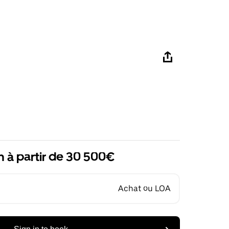
n à partir de 30 500€
Achat ou LOA