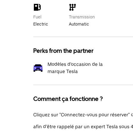
Fuel
Transmission
Electric
Automatic
Perks from the partner
Modèles d'occasion de la
marque Tesla
Comment ça fonctionne ?
Cliquez sur "Connectez-vous pour réserver"
afin d’être rappelé par un expert Tesla sous 