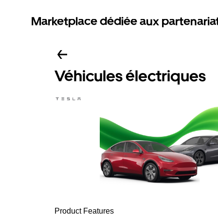
Marketplace dédiée aux partenaria
Véhicules électriques
Product Features