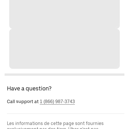
Have a question?
Call support at
1 (866) 987-3743
Les informations de cette page sont fournies