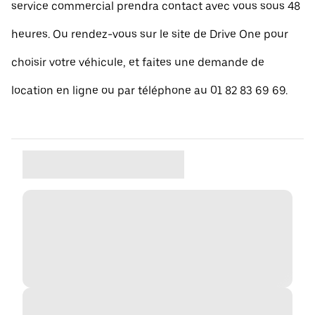
service commercial prendra contact avec vous sous 48
heures. Ou rendez-vous sur le site de Drive One pour
choisir votre véhicule, et faites une demande de
location en ligne ou par téléphone au 01 82 83 69 69.