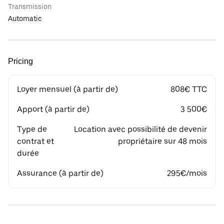
Transmission
Automatic
Pricing
Loyer mensuel (à partir de)
808€ TTC
Apport (à partir de)
3 500€
Type de
Location avec possibilité de devenir
contrat et
propriétaire sur 48 mois
durée
Assurance (à partir de)
295€/mois