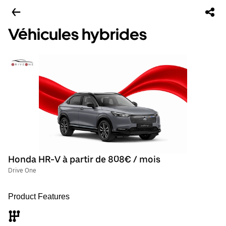
Véhicules hybrides
Honda HR-V à partir de 808€ / mois
Drive One
Product Features