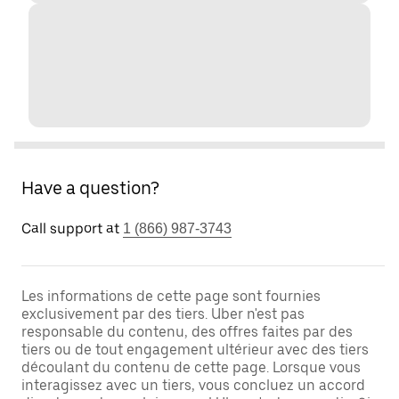
Have a question?
Call support at
1 (866) 987-3743
Les informations de cette page sont fournies
exclusivement par des tiers. Uber n'est pas
responsable du contenu, des offres faites par des
tiers ou de tout engagement ultérieur avec des tiers
découlant du contenu de cette page. Lorsque vous
interagissez avec un tiers, vous concluez un accord