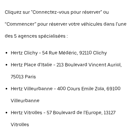
Cliquez sur "Connectez-vous pour réserver" ou
“Commencer” pour réserver votre véhicules dans l'une
des 5 agences spécialisées :
Hertz Clichy - 54 Rue Médéric, 92110 Clichy
Hertz Place d'Italie - 213 Boulevard Vincent Auriol,
75013 Paris
Hertz Villeurbanne - 400 Cours Emile Zola, 69100
Villeurbanne
Hertz Vitrolles - 57 Boulevard de l'Europe, 13127
Vitrolles