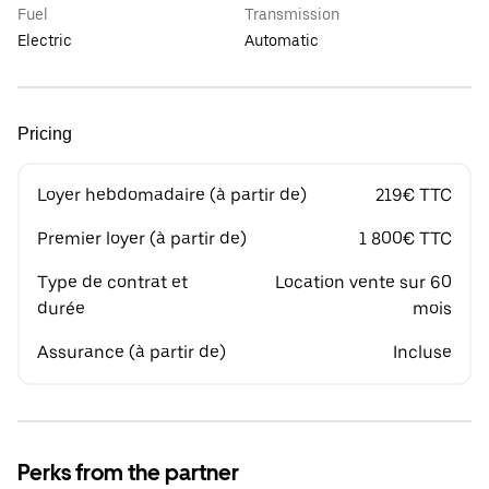
Fuel
Transmission
Electric
Automatic
Pricing
Loyer hebdomadaire (à partir de)
219€ TTC
Premier loyer (à partir de)
1 800€ TTC
Type de contrat et
Location vente sur 60
durée
mois
Assurance (à partir de)
Incluse
Perks from the partner