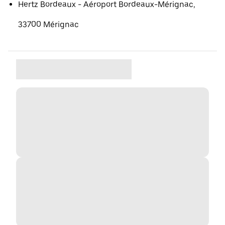
Hertz Bordeaux - Aéroport Bordeaux-Mérignac,
33700 Mérignac