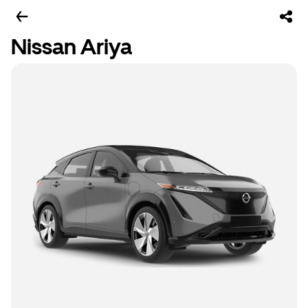
Nissan Ariya