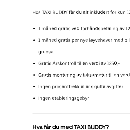
Hos TAXI BUDDY får du alt inkludert for kun 
1 måned gratis ved forhåndsbetaling av 
1 måned gratis per nye løyvehaver med bil
grense!
Gratis Årskontroll til en verdi av 1250,-
Gratis montering av taksameter til en verd
Ingen prosenttrekk eller skjulte avgifter
Ingen etableringsgebyr
Hva får du med TAXI BUDDY?