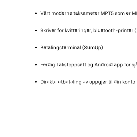
Vårt moderne taksameter MPT5 som er M
Skriver for kvitteringer, bluetooth-printer 
Betalingsterminal (SumUp)
Ferdig Takstoppsett og Android app for sj
Direkte utbetaling av oppgjør til din konto