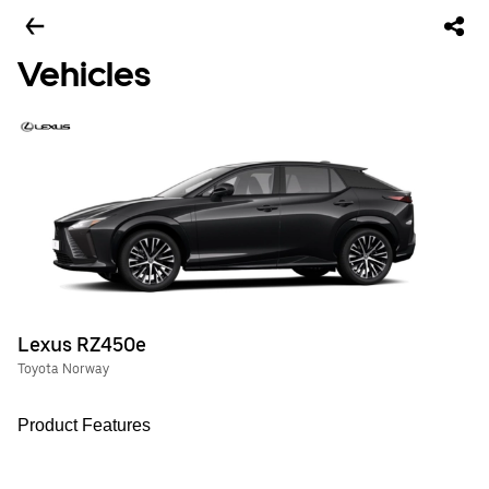
Vehicles
Lexus RZ450e
Toyota Norway
Product Features