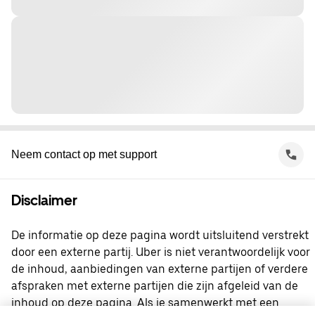
Neem contact op met support
Disclaimer
De informatie op deze pagina wordt uitsluitend verstrekt
door een externe partij. Uber is niet verantwoordelijk voor
de inhoud, aanbiedingen van externe partijen of verdere
afspraken met externe partijen die zijn afgeleid van de
inhoud op deze pagina. Als je samenwerkt met een