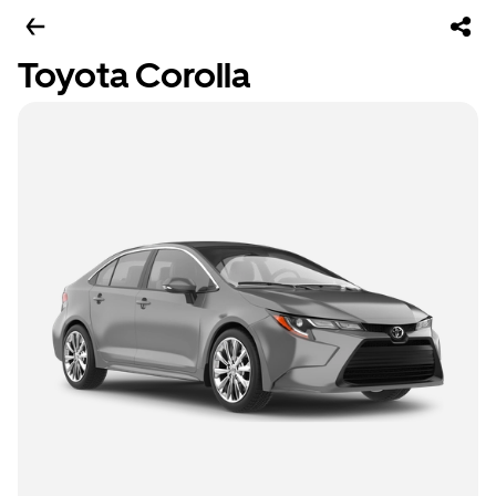
Toyota Corolla