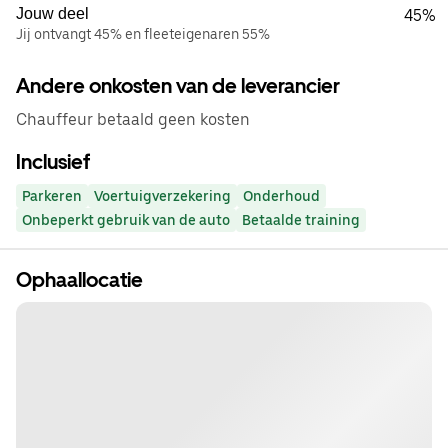
Jouw deel
45%
Jij ontvangt 45% en fleeteigenaren 55%
Andere onkosten van de leverancier
Chauffeur betaald geen kosten
Inclusief
Parkeren
Voertuigverzekering
Onderhoud
Onbeperkt gebruik van de auto
Betaalde training
Ophaallocatie