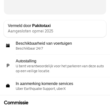
Vermeld door
Pakitotaxi
Aangesloten opmei 2025
Beschikbaarheid van voertuigen
Beschikbaar 24/7
Autostalling
U bent verantwoordelijk voor het parkeren van deze auto
op een veilige locatie.
In aanmerking komende services
Uber Earthquake Support, uberX
Commissie