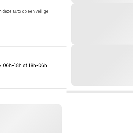
n deze auto op een veilige
. 06h-18h et 18h-06h.