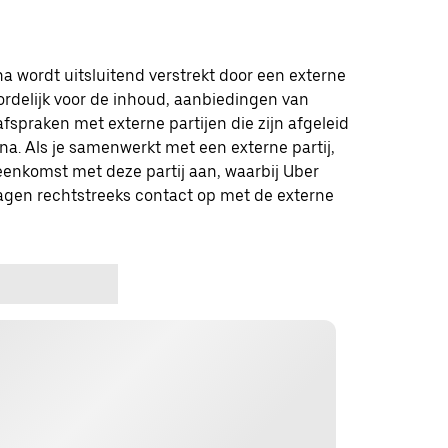
a wordt uitsluitend verstrekt door een externe
oordelijk voor de inhoud, aanbiedingen van
afspraken met externe partijen die zijn afgeleid
a. Als je samenwerkt met een externe partij,
eenkomst met deze partij aan, waarbij Uber
ragen rechtstreeks contact op met de externe