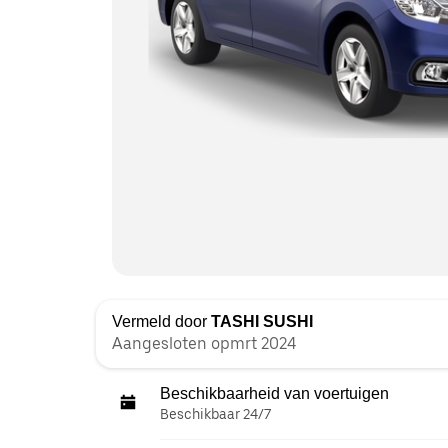
Vermeld door
TASHI SUSHI
Aangesloten opmrt 2024
Beschikbaarheid van voertuigen
Beschikbaar 24/7