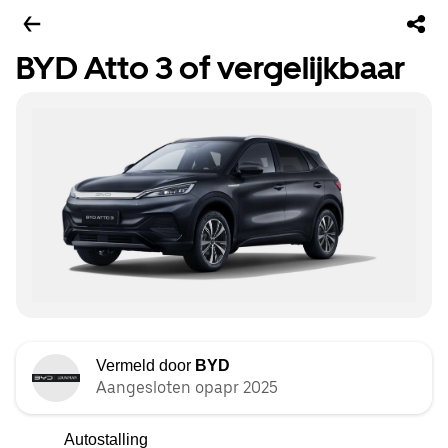
BYD Atto 3 of vergelijkbaar
Vermeld door
BYD
Aangesloten opapr 2025
Autostalling