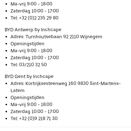
Ma-vrij 9:00 - 18:00
Zaterdag 10:00 - 17:00
Tel: +32 (0)2 235 29 80
BYD Antwerp by Inchcape
Adres: Turnhoutsebaan 92 2110 Wijnegem
Openingstijden
Ma-vrij 9:00 - 18:00
Zaterdag 10:00 - 17:00
Tel: 03/210 32 50
BYD Gent by Inchcape
Adres: Kortrijksesteenweg 160 9830 Sint-Martens-
Latem
Openingstijden
Ma-vrij 9:00 - 18:00
Zaterdag 10:00 - 17:00
Tel: +32 (0)9 218 71 30