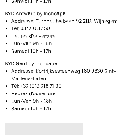
Samedi 10h - 17h
BYD Antwerp by Inchcape
Addresse: Turnhoutsebaan 92 2110 Wijnegem
Tél: 03/210 32 50
Heures d'ouverture
Lun-Ven 9h - 18h
Samedi 10h - 17h
BYD Gent by Inchcape
Addresse: Kortrijksesteenweg 160 9830 Sint-
Martens-Latem
Tél: +32 (0)9 218 71 30
Heures d'ouverture
Lun-Ven 9h - 18h
Samedi 10h - 17h