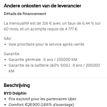
Andere onkosten van de leverancier
Détails de financement
La mensualité est de 316 € avec un taux de 6,44 % sur
60 mois, et un acompte requis de 4 777 €.
SAV
Voie prioritaire pour le service après-vente
Garantie
Garantie générale : 6 ans / 150.000 KM
Garantie de la batterie (&0% SOG) : 8 ans / 200.000
KM
Beschrijving
BYD Dolphin
Prix exclusif pour les partenaires Uber
Comfort: €28,900 (18.6% d'avantage)