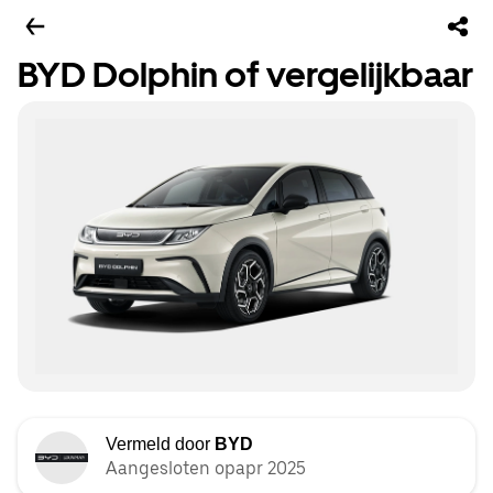
BYD Dolphin of vergelijkbaar
Vermeld door
BYD
Aangesloten opapr 2025