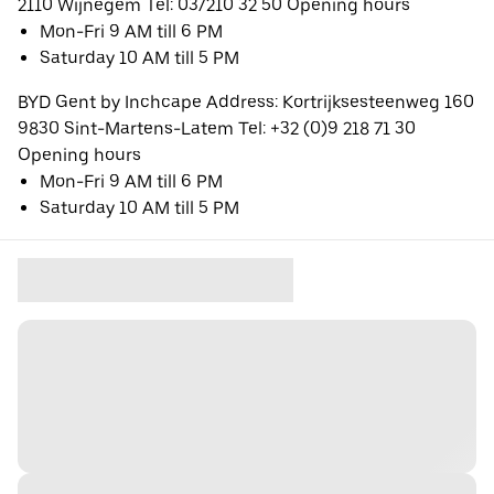
2110 Wijnegem Tel: 03/210 32 50 Opening hours
Mon-Fri 9 AM till 6 PM
Saturday 10 AM till 5 PM
BYD Gent by Inchcape Address: Kortrijksesteenweg 160
9830 Sint-Martens-Latem Tel: +32 (0)9 218 71 30
Opening hours
Mon-Fri 9 AM till 6 PM
Saturday 10 AM till 5 PM