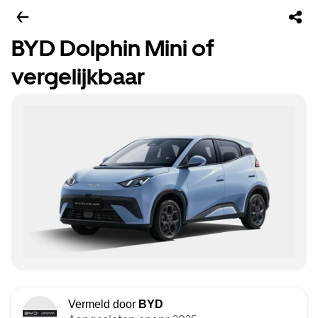
BYD Dolphin Mini of
vergelijkbaar
Vermeld door
BYD