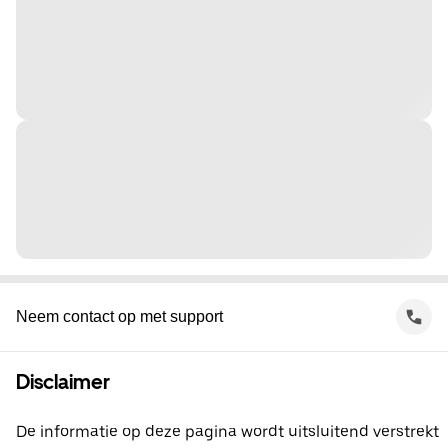
Neem contact op met support
Disclaimer
De informatie op deze pagina wordt uitsluitend verstrekt