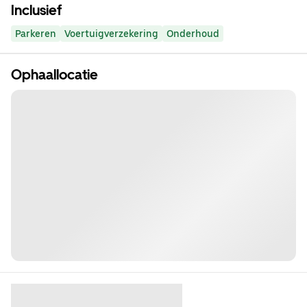
Inclusief
Parkeren
Voertuigverzekering
Onderhoud
Ophaallocatie