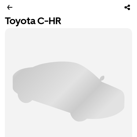
Toyota C-HR