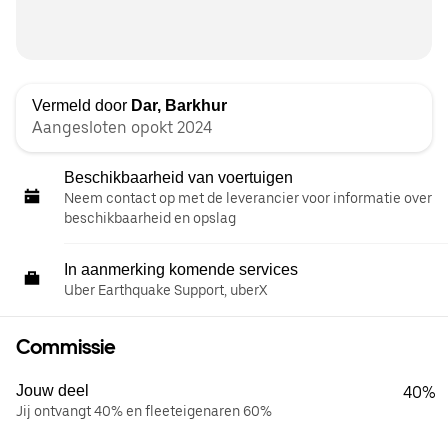
Vermeld door
Dar, Barkhur
Aangesloten opokt 2024
Beschikbaarheid van voertuigen
Neem contact op met de leverancier voor informatie over
beschikbaarheid en opslag
In aanmerking komende services
Uber Earthquake Support, uberX
Commissie
Jouw deel
40%
Jij ontvangt 40% en fleeteigenaren 60%