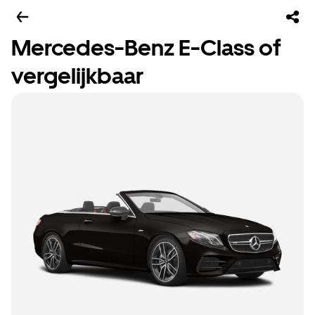
Mercedes-Benz E-Class of
vergelijkbaar