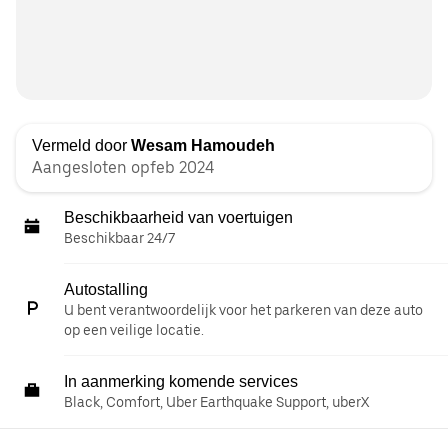
Vermeld door
Wesam Hamoudeh
Aangesloten opfeb 2024
Beschikbaarheid van voertuigen
Beschikbaar 24/7
Autostalling
U bent verantwoordelijk voor het parkeren van deze auto
op een veilige locatie.
In aanmerking komende services
Black, Comfort, Uber Earthquake Support, uberX