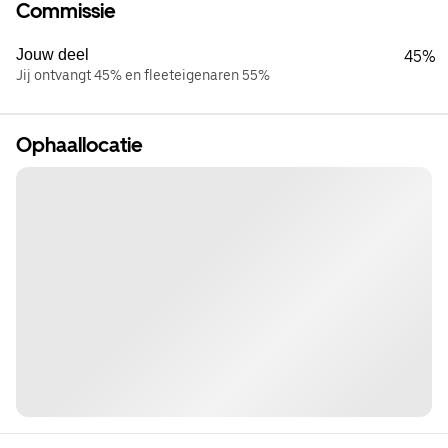
Commissie
Jouw deel
45%
Jij ontvangt 45% en fleeteigenaren 55%
Ophaallocatie