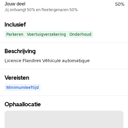
Jouw deel
50%
Jij ontvangt 50% en fleeteigenaren 50%
Inclusief
Parkeren
Voertuigverzekering
Onderhoud
Beschrijving
Licence Flandres Véhicule automatique
Vereisten
Minimumleeftijd
Ophaallocatie