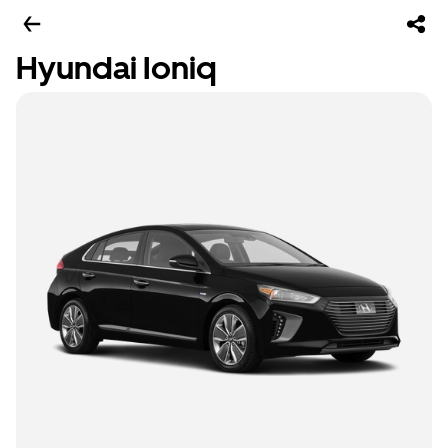
Hyundai Ioniq