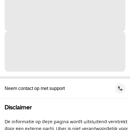
Neem contact op met support
Disclaimer
De informatie op deze pagina wordt uitsluitend verstrekt
door een externe partij. Uber is niet verantwoordelijk voor