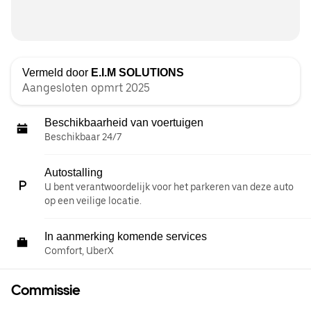
Vermeld door
E.I.M SOLUTIONS
Aangesloten opmrt 2025
Beschikbaarheid van voertuigen
Beschikbaar 24/7
Autostalling
U bent verantwoordelijk voor het parkeren van deze auto
op een veilige locatie.
In aanmerking komende services
Comfort, UberX
Commissie