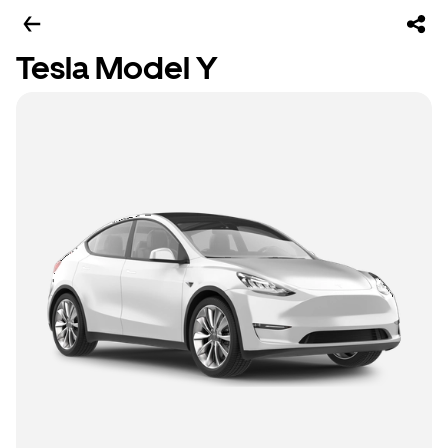
Tesla Model Y