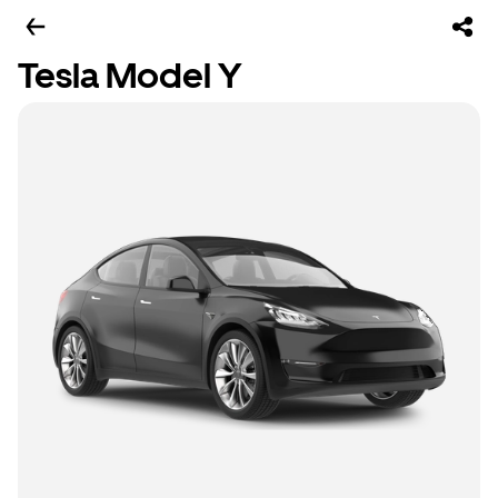
Tesla Model Y