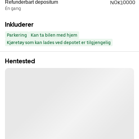
Refunderbart depositum
NOK10000
Én gang
Inkluderer
Parkering
Kan ta bilen med hjem
Kjøretøy som kan lades ved depotet er tilgjengelig
Hentested