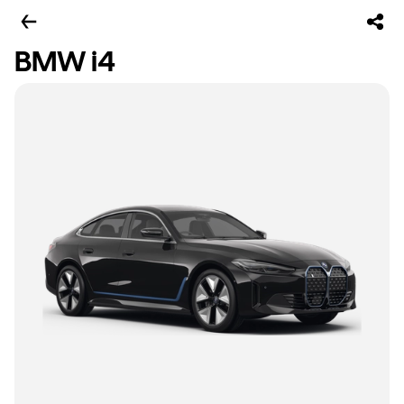
BMW i4