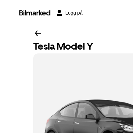
Bilmarked
Logg på
Tesla Model Y