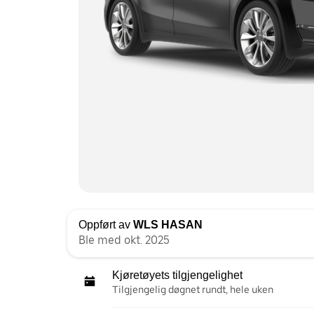
Oppført av
WLS HASAN
Ble med okt. 2025
Kjøretøyets tilgjengelighet
Tilgjengelig døgnet rundt, hele uken