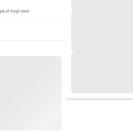
på et trygt sted.