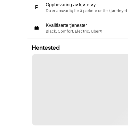
Oppbevaring av kjøretøy
Du er ansvarlig for å parkere dette kjøretøyet 
Kvalifiserte tjenester
Black, Comfort, Electric, UberX
Hentested