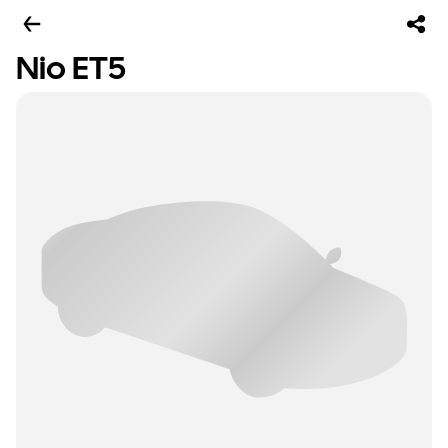
Nio ET5