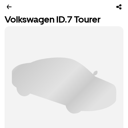
Volkswagen ID.7 Tourer