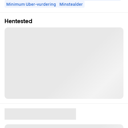
Minimum Uber-vurdering
Minstealder
Hentested