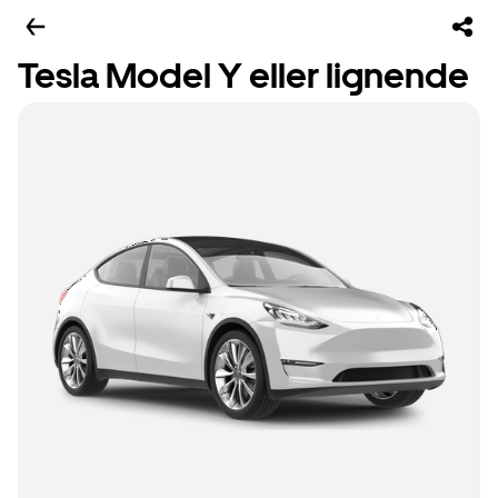
Tesla Model Y eller lignende