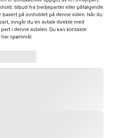
nhold, tilbud fra tredjeparter eller påfølgende
 basert på innholdet på denne siden. Når du
art, inngår du en avtale direkte med
part i denne avtalen. Du kan kontakte
u har spørsmål.