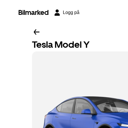
Bilmarked
Logg på
Tesla Model Y