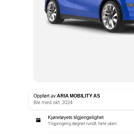
Oppført av
ARIA MOBILITY AS
Ble med okt. 2024
Kjøretøyets tilgjengelighet
Tilgjengelig døgnet rundt, hele uken