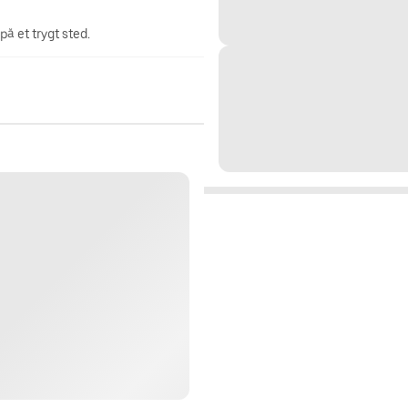
på et trygt sted.