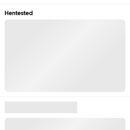
Hentested