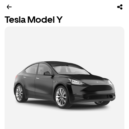
Tesla Model Y