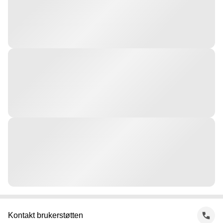
Kontakt brukerstøtten