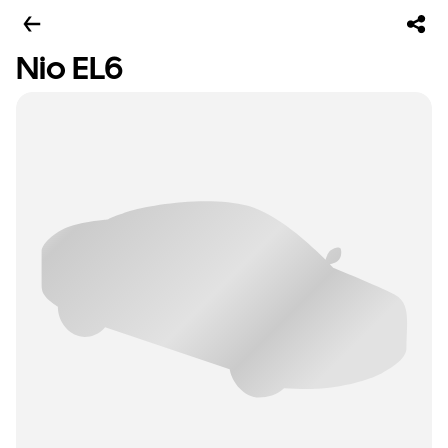
Nio EL6