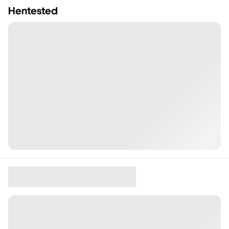
Hentested