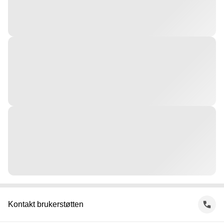
Kontakt brukerstøtten