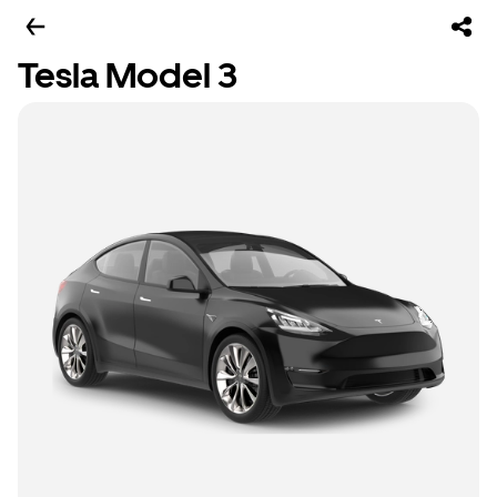
Tesla Model 3