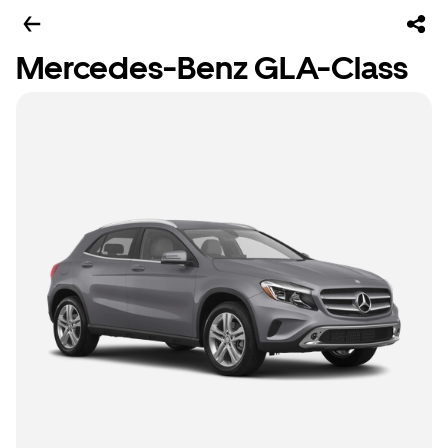
Mercedes-Benz GLA-Class