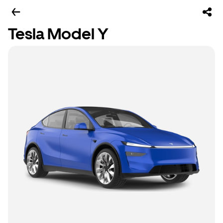
Tesla Model Y