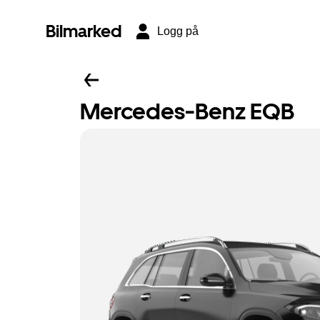
Bilmarked
Logg på
Mercedes-Benz EQB