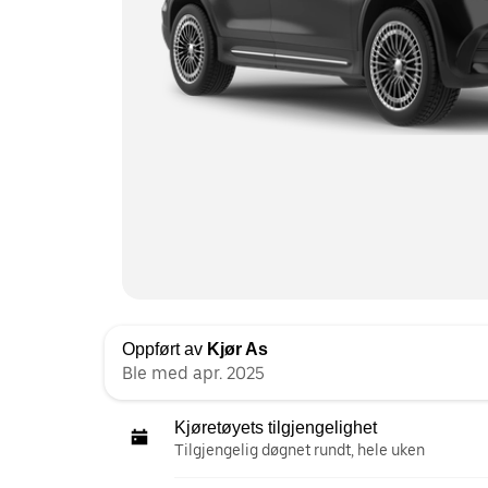
Oppført av
Kjør As
Ble med apr. 2025
Kjøretøyets tilgjengelighet
Tilgjengelig døgnet rundt, hele uken