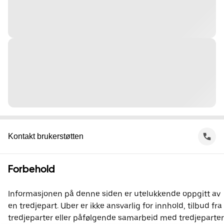
Kontakt brukerstøtten
Forbehold
Informasjonen på denne siden er utelukkende oppgitt av
en tredjepart. Uber er ikke ansvarlig for innhold, tilbud fra
tredjeparter eller påfølgende samarbeid med tredjeparter