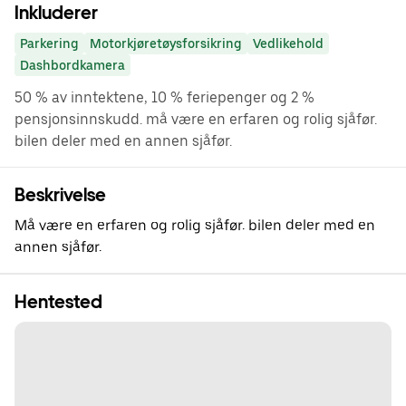
Inkluderer
Parkering
Motorkjøretøysforsikring
Vedlikehold
Dashbordkamera
50 % av inntektene, 10 % feriepenger og 2 %
pensjonsinnskudd. må være en erfaren og rolig sjåfør.
bilen deler med en annen sjåfør.
Beskrivelse
Må være en erfaren og rolig sjåfør. bilen deler med en
annen sjåfør.
Hentested