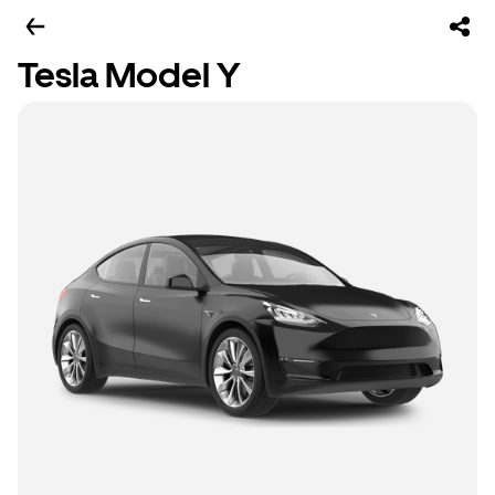
Tesla Model Y