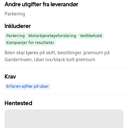
Andre utgifter fra leverandør
Parkering
Inkluderer
Parkering
Motorkjøretøysforsikring
Vedlikehold
Kampanjer for resultater
Bilen skal kjøres på skift, bestillinger, premium på
Gardermoen, Uber lux/black bolt premium
Krav
Erfaren sjåfør på Uber
Hentested