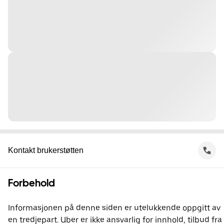
Kontakt brukerstøtten
Forbehold
Informasjonen på denne siden er utelukkende oppgitt av
en tredjepart. Uber er ikke ansvarlig for innhold, tilbud fra