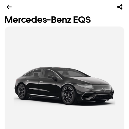
Mercedes-Benz EQS