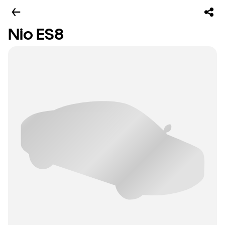
Nio ES8