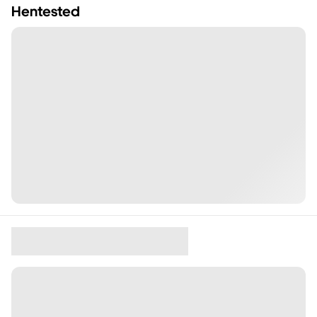
Hentested