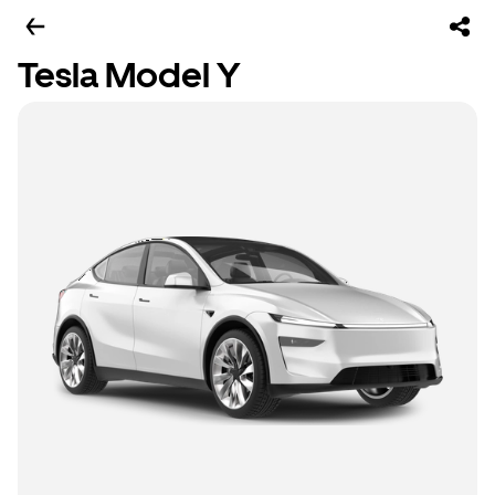
Tesla Model Y