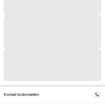
Kontakt brukerstøtten