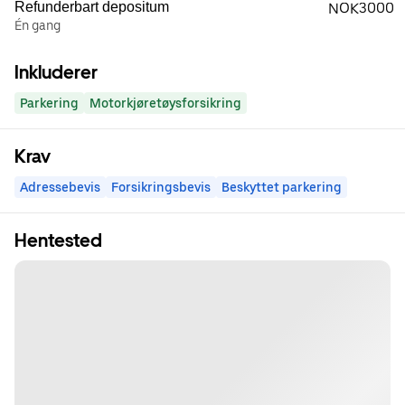
Refunderbart depositum
NOK3000
Én gang
Inkluderer
Parkering
Motorkjøretøysforsikring
Krav
Adressebevis
Forsikringsbevis
Beskyttet parkering
Hentested