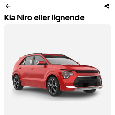
Kia Niro eller lignende