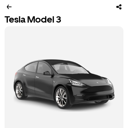
Tesla Model 3