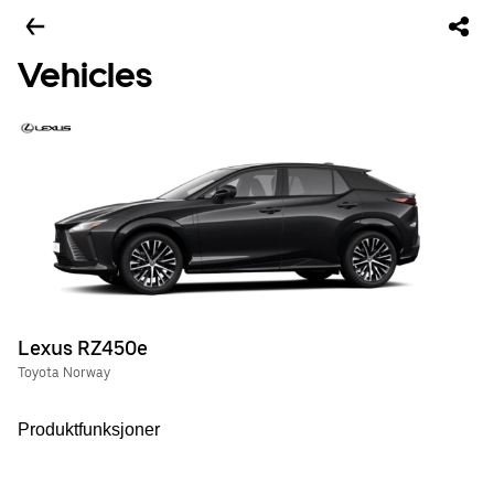
Vehicles
Lexus RZ450e
Toyota Norway
Produktfunksjoner