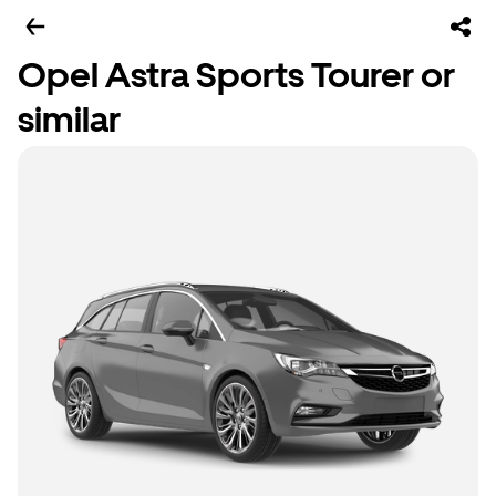
Opel Astra Sports Tourer or
similar