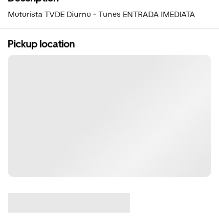
Motorista TVDE Diurno - Tunes ENTRADA IMEDIATA
Pickup location