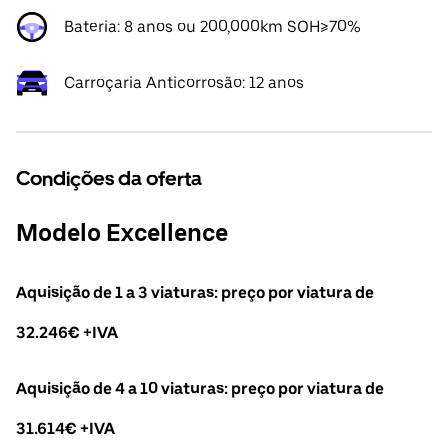
Bateria: 8 anos ou 200,000km SOH≥70%
Carroçaria Anticorrosão: 12 anos
Condições da oferta
Modelo Excellence
Aquisição de 1 a 3 viaturas: preço por viatura de
32.246€ +IVA
Aquisição de 4 a 10 viaturas: preço por viatura de
31.614€ +IVA