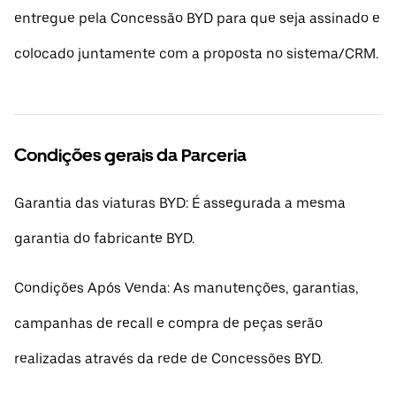
entregue pela Concessão BYD para que seja assinado e
colocado juntamente com a proposta no sistema/CRM.
Condições gerais da Parceria
Garantia das viaturas BYD: É assegurada a mesma
garantia do fabricante BYD.
Condições Após Venda: As manutenções, garantias,
campanhas de recall e compra de peças serão
realizadas através da rede de Concessões BYD.