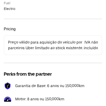
Fuel
Electric
Pricing
Preço válido para aquisição do veículo por
IVA não
parceiros Uber limitado ao stock existente.
incluído
Perks from the partner
Garantia de Base: 6 anos ou 150,000km
Motor: 8 anos ou 150,000km