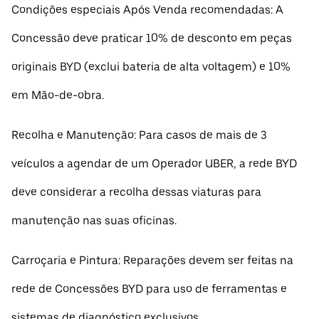
Condições especiais Após Venda recomendadas: A
Concessão deve praticar 10% de desconto em peças
originais BYD (exclui bateria de alta voltagem) e 10%
em Mão-de-obra.
Recolha e Manutenção: Para casos de mais de 3
veículos a agendar de um Operador UBER, a rede BYD
deve considerar a recolha dessas viaturas para
manutenção nas suas oficinas.
Carroçaria e Pintura: Reparações devem ser feitas na
rede de Concessões BYD para uso de ferramentas e
sistemas de diagnóstico exclusivos.