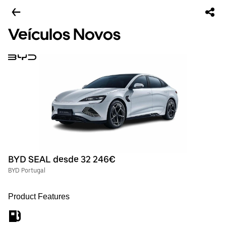
Veículos Novos
BYD SEAL desde 32 246€
BYD Portugal
Product Features