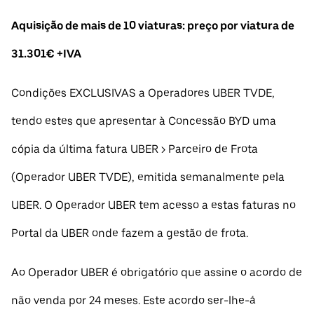
Aquisição de mais de 10 viaturas: preço por viatura de
31.301€ +IVA
Condições EXCLUSIVAS a Operadores UBER TVDE,
tendo estes que apresentar à Concessão BYD uma
cópia da última fatura UBER > Parceiro de Frota
(Operador UBER TVDE), emitida semanalmente pela
UBER. O Operador UBER tem acesso a estas faturas no
Portal da UBER onde fazem a gestão de frota.
Ao Operador UBER é obrigatório que assine o acordo de
não venda por 24 meses. Este acordo ser-lhe-á