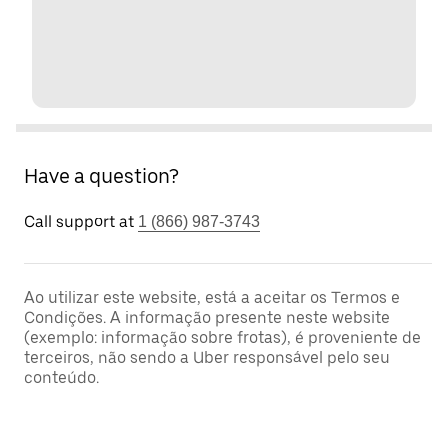
Have a question?
Call support at
1 (866) 987-3743
Ao utilizar este website, está a aceitar os Termos e
Condições. A informação presente neste website
(exemplo: informação sobre frotas), é proveniente de
terceiros, não sendo a Uber responsável pelo seu
conteúdo.