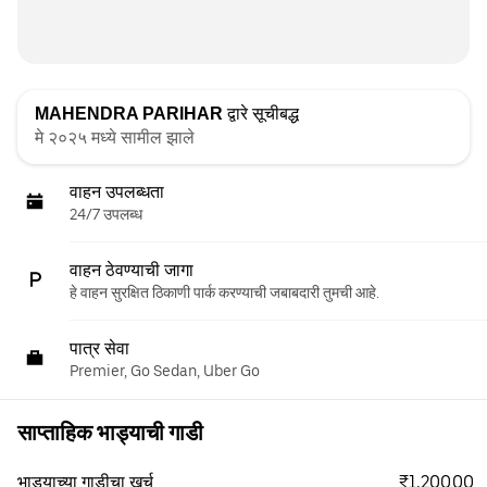
MAHENDRA PARIHAR
द्वारे सूचीबद्ध
मे २०२५ मध्ये सामील झाले
वाहन उपलब्धता
24/7 उपलब्ध
वाहन ठेवण्याची जागा
हे वाहन सुरक्षित ठिकाणी पार्क करण्याची जबाबदारी तुमची आहे.
पात्र सेवा
Premier, Go Sedan, Uber Go
साप्ताहिक भाड्याची गाडी
₹1,200.00
भाड्याच्या गाडीचा खर्च