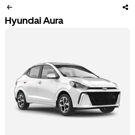
Hyundai Aura