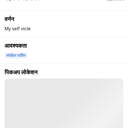
वर्णन
My self vicle
आवश्यकता
संरक्षित पार्किंग
पिकअप लोकेशन