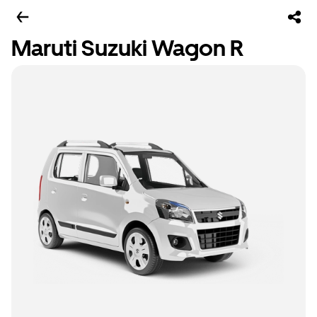
Maruti Suzuki Wagon R