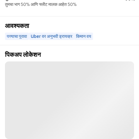
तुमचा भाग 50% आणि फ्लीट मालक आहेत 50%
आवश्यकता
पत्त्याचा पुरावा
Uber वर अनुभवी ड्रायव्हर
किमान वय
पिकअप लोकेशन