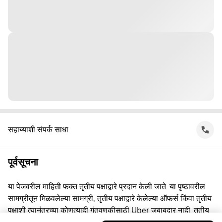
सहाय्याशी संपर्क साधा
पूर्वसूचना
या पेजवरील माहिती फक्त तृतीय पक्षाद्वारे प्रदान केली जाते. या पृष्ठावरील
सामग्रीतून मिळवलेल्या सामग्री, तृतीय पक्षाद्वारे केलेल्या ऑफर्स किंवा तृतीय
पक्षाशी त्यानंतरच्या कोणत्याही गुंतवणूकीसाठी Uber जबाबदार नाही. तृतीय