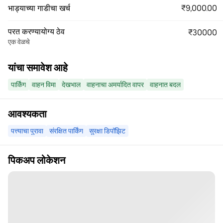
₹9,000.00
भाड्याच्या गाडीचा खर्च
परत करण्यायोग्य ठेव
₹30000
एक वेळचे
यांचा समावेश आहे
पार्किंग
वाहन विमा
देखभाल
वाहनाचा अमर्यादित वापर
वाहनात बदल
आवश्यकता
पत्त्याचा पुरावा
संरक्षित पार्किंग
सुरक्षा डिपॉझिट
पिकअप लोकेशन