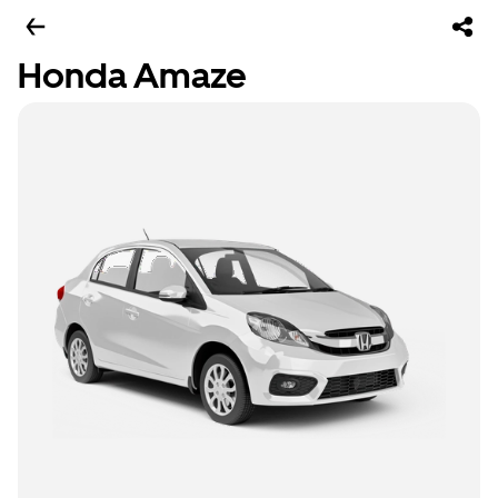
Honda Amaze