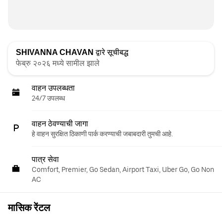
SHIVANNA CHAVAN
द्वारे सूचीबद्ध
फेब्रु २०२६ मध्ये सामील झाले
वाहन उपलब्धता
24/7 उपलब्ध
वाहन ठेवण्याची जागा
हे वाहन सुरक्षित ठिकाणी पार्क करण्याची जबाबदारी तुमची आहे.
पात्र सेवा
Comfort, Premier, Go Sedan, Airport Taxi, Uber Go, Go Non
AC
मासिक रेंटल