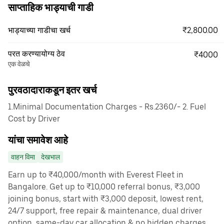
साप्ताहिक भाड्याची गाडी
₹2,800.00
भाड्याच्या गाडीचा खर्च
परत करण्यायोग्य ठेव
₹4000
एक वेळचे
पुरवठादाराकडून इतर खर्च
1.Minimal Documentation Charges - Rs.2360/- 2. Fuel
Cost by Driver
यांचा समावेश आहे
वाहन विमा
देखभाल
Earn up to ₹40,000/month with Everest Fleet in
Bangalore. Get up to ₹10,000 referral bonus, ₹3,000
joining bonus, start with ₹3,000 deposit, lowest rent,
24/7 support, free repair & maintenance, dual driver
option, same-day car allocation & no hidden charges.