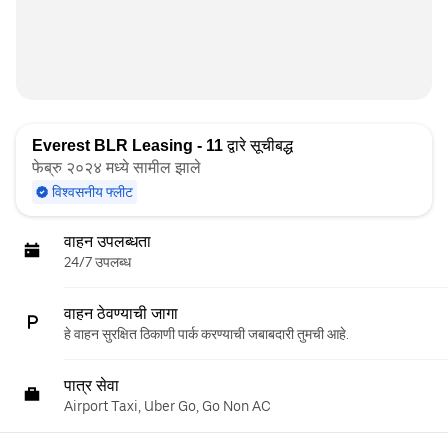
Everest BLR Leasing - 11
द्वारे सूचीबद्ध
फेब्रु २०२४ मध्ये सामील झाले
विश्वसनीय फ्लीट
वाहन उपलब्धता
24/7 उपलब्ध
वाहन ठेवण्याची जागा
हे वाहन सुरक्षित ठिकाणी पार्क करण्याची जबाबदारी तुमची आहे.
पात्र सेवा
Airport Taxi, Uber Go, Go Non AC