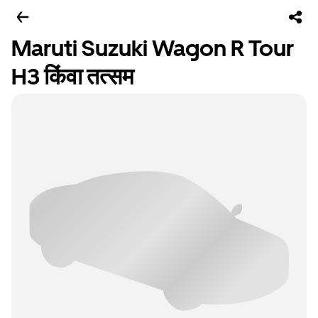
Maruti Suzuki Wagon R Tour
H3 किंवा तत्सम