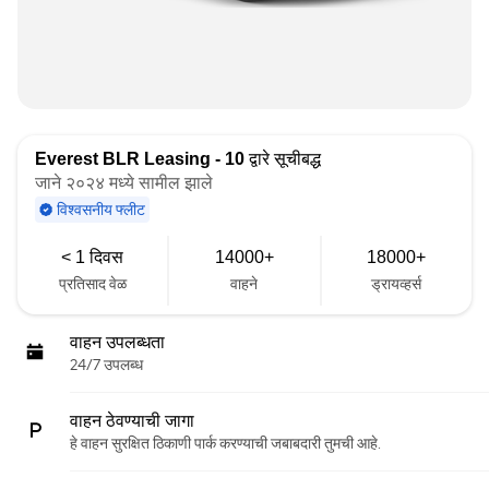
Everest BLR Leasing - 10
द्वारे सूचीबद्ध
जाने २०२४ मध्ये सामील झाले
विश्वसनीय फ्लीट
< 1 दिवस
14000+
18000+
प्रतिसाद वेळ
वाहने
ड्रायव्हर्स
वाहन उपलब्धता
24/7 उपलब्ध
वाहन ठेवण्याची जागा
हे वाहन सुरक्षित ठिकाणी पार्क करण्याची जबाबदारी तुमची आहे.