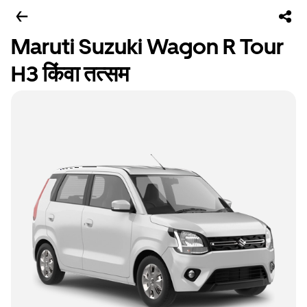
Maruti Suzuki Wagon R Tour
H3 किंवा तत्सम