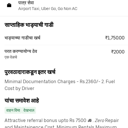
पात्र सेवा
Airport Taxi, Uber Go, Go Non AC
साप्ताहिक भाड्याची गाडी
₹1,750.00
भाड्याच्या गाडीचा खर्च
परत करण्यायोग्य ठेव
₹2000
एक वेळचे
पुरवठादाराकडून इतर खर्च
Minimal Documentation Charges - Rs.2360/- 2. Fuel
Cost by Driver
यांचा समावेश आहे
वाहन विमा
देखभाल
Attractive referral bonus upto Rs 7500
🚘 . Zero
Repair
and Maintainence Cost, Minimum Rentals Maximum