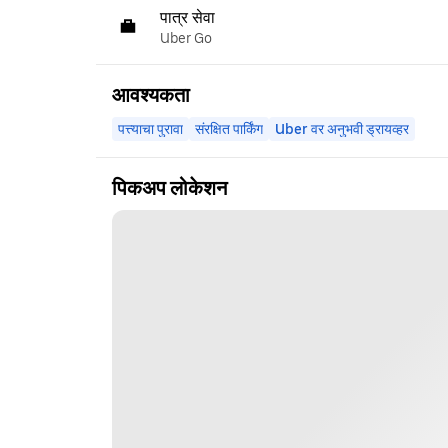
पात्र सेवा
Uber Go
आवश्यकता
पत्त्याचा पुरावा
संरक्षित पार्किंग
Uber वर अनुभवी ड्रायव्हर
पिकअप लोकेशन