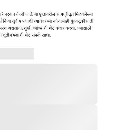
ारे प्रदान केली जाते. या पृष्ठावरील सामग्रीतून मिळवलेल्या
र्स किंवा तृतीय पक्षाशी त्यानंतरच्या कोणत्याही गुंतवणूकीसाठी
यस्त असताना, तुम्ही त्यांच्याशी थेट करार करता, ज्यासाठी
ा तृतीय पक्षाशी थेट संपर्क साधा.