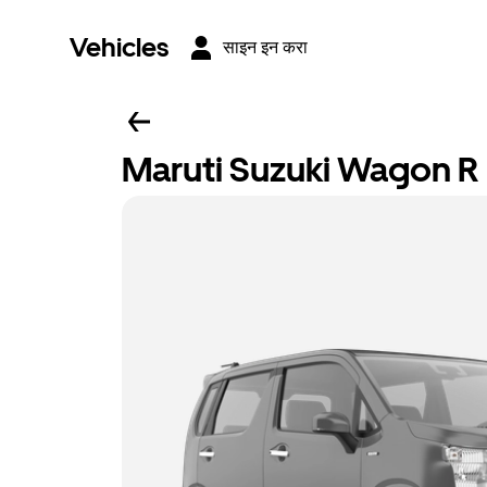
Vehicles
साइन इन करा
Maruti Suzuki Wagon R