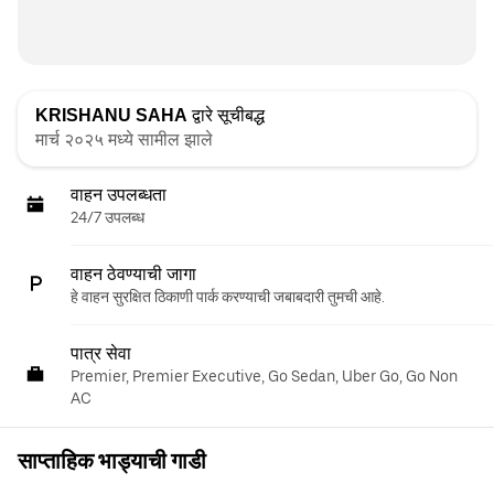
KRISHANU SAHA
द्वारे सूचीबद्ध
मार्च २०२५ मध्ये सामील झाले
वाहन उपलब्धता
24/7 उपलब्ध
वाहन ठेवण्याची जागा
हे वाहन सुरक्षित ठिकाणी पार्क करण्याची जबाबदारी तुमची आहे.
पात्र सेवा
Premier, Premier Executive, Go Sedan, Uber Go, Go Non
AC
साप्ताहिक भाड्याची गाडी