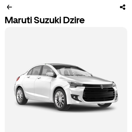
Maruti Suzuki Dzire