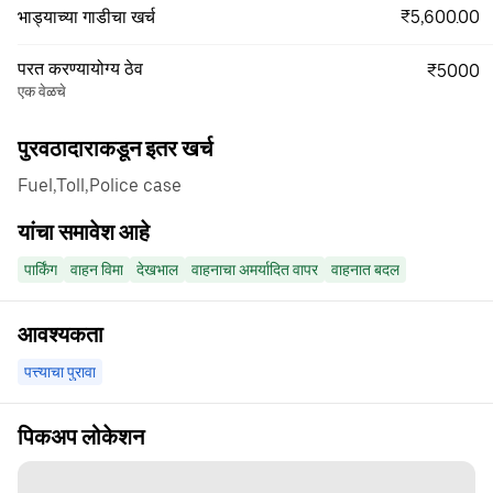
₹5,600.00
भाड्याच्या गाडीचा खर्च
परत करण्यायोग्य ठेव
₹5000
एक वेळचे
पुरवठादाराकडून इतर खर्च
Fuel,Toll,Police case
यांचा समावेश आहे
पार्किंग
वाहन विमा
देखभाल
वाहनाचा अमर्यादित वापर
वाहनात बदल
आवश्यकता
पत्त्याचा पुरावा
पिकअप लोकेशन