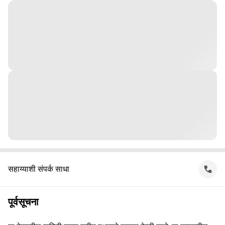
सहाय्याशी संपर्क साधा
पूर्वसूचना