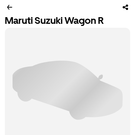
Maruti Suzuki Wagon R