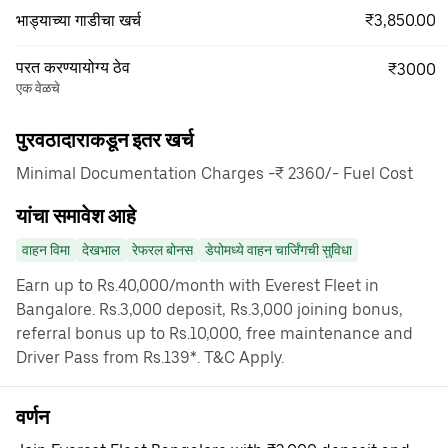
₹3,850.00
भाड्याच्या गाडीचा खर्च
परत करण्यायोग्य ठेव
₹3000
एक वेळचे
पुरवठादाराकडून इतर खर्च
Minimal Documentation Charges -₹ 2360/- Fuel Cost
यांचा समावेश आहे
वाहन विमा
देखभाल
रेफरल बोनस
डेपोमध्ये वाहन चार्जिंगची सुविधा
Earn up to Rs.40,000/month with Everest Fleet in
Bangalore. Rs.3,000 deposit, Rs.3,000 joining bonus,
referral bonus up to Rs.10,000, free maintenance and
Driver Pass from Rs.139*. T&C Apply.
वर्णन