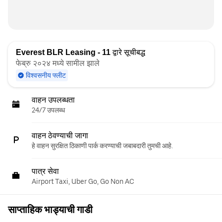
Everest BLR Leasing - 11
द्वारे सूचीबद्ध
फेब्रु २०२४ मध्ये सामील झाले
विश्वसनीय फ्लीट
वाहन उपलब्धता
24/7 उपलब्ध
वाहन ठेवण्याची जागा
हे वाहन सुरक्षित ठिकाणी पार्क करण्याची जबाबदारी तुमची आहे.
पात्र सेवा
Airport Taxi, Uber Go, Go Non AC
साप्ताहिक भाड्याची गाडी