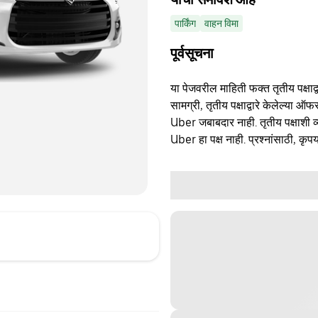
पार्किंग
वाहन विमा
पूर्वसूचना
या पेजवरील माहिती फक्त तृतीय पक्षाद्व
सामग्री, तृतीय पक्षाद्वारे केलेल्या ऑफ
Uber जबाबदार नाही. तृतीय पक्षाशी व्
Uber हा पक्ष नाही. प्रश्नांसाठी, कृपय