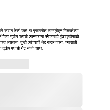
ारे प्रदान केली जाते. या पृष्ठावरील सामग्रीतून मिळवलेल्या
र्स किंवा तृतीय पक्षाशी त्यानंतरच्या कोणत्याही गुंतवणूकीसाठी
यस्त असताना, तुम्ही त्यांच्याशी थेट करार करता, ज्यासाठी
ा तृतीय पक्षाशी थेट संपर्क साधा.