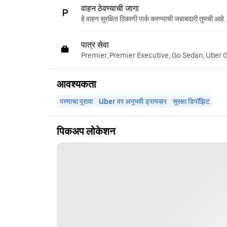
वाहन ठेवण्याची जागा
हे वाहन सुरक्षित ठिकाणी पार्क करण्याची जबाबदारी तुमची आहे.
पात्र सेवा
Premier, Premier Executive, Go Sedan, Uber 
आवश्यकता
पत्त्याचा पुरावा
Uber वर अनुभवी ड्रायव्हर
सुरक्षा डिपॉझिट
पिकअप लोकेशन