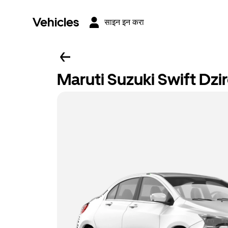
Vehicles
साइन इन करा
Maruti Suzuki Swift Dzi