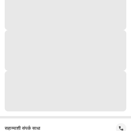
सहाय्याशी संपर्क साधा