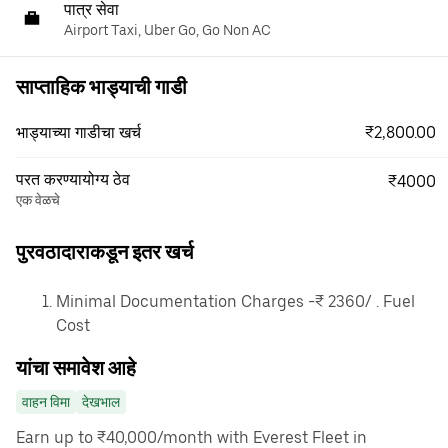
पात्र सेवा
Airport Taxi, Uber Go, Go Non AC
साप्ताहिक भाड्याची गाडी
₹2,800.00
भाड्याच्या गाडीचा खर्च
परत करण्यायोग्य ठेव
₹4000
एक वेळचे
पुरवठादाराकडून इतर खर्च
Minimal Documentation Charges -₹ 2360/ . Fuel
Cost
यांचा समावेश आहे
वाहन विमा
देखभाल
Earn up to ₹40,000/month with Everest Fleet in