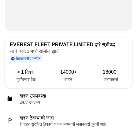
EVEREST FLEET PRIVATE LIMITED
द्वारे सूचीबद्ध
जाने २०२४ मध्ये सामील झाले
विश्वसनीय फ्लीट
< 1 दिवस
14000+
18000+
प्रतिसाद वेळ
वाहने
ड्रायव्हर्स
वाहन उपलब्धता
24/7 उपलब्ध
वाहन ठेवण्याची जागा
हे वाहन सुरक्षित ठिकाणी पार्क करण्याची जबाबदारी तुमची आहे.