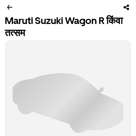
Maruti Suzuki Wagon R किंवा
तत्सम