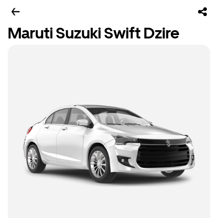
Maruti Suzuki Swift Dzire