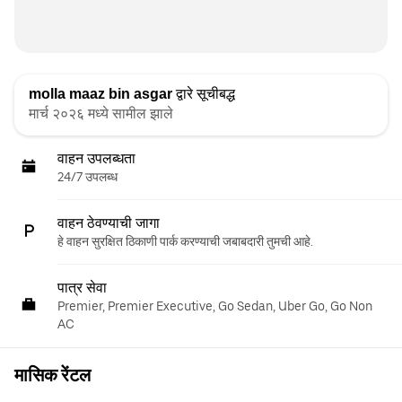
molla maaz bin asgar
द्वारे सूचीबद्ध
मार्च २०२६ मध्ये सामील झाले
वाहन उपलब्धता
24/7 उपलब्ध
वाहन ठेवण्याची जागा
हे वाहन सुरक्षित ठिकाणी पार्क करण्याची जबाबदारी तुमची आहे.
पात्र सेवा
Premier, Premier Executive, Go Sedan, Uber Go, Go Non
AC
मासिक रेंटल