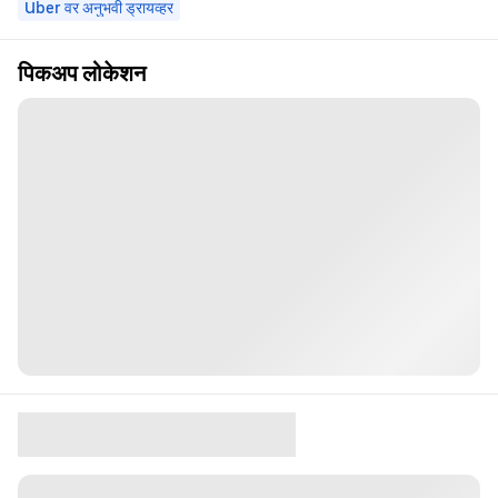
Uber वर अनुभवी ड्रायव्हर
पिकअप लोकेशन