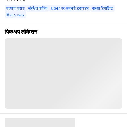
पत्त्याचा पुरावा
संरक्षित पार्किंग
Uber वर अनुभवी ड्रायव्हर
सुरक्षा डिपॉझिट
शिफारस पत्र
पिकअप लोकेशन