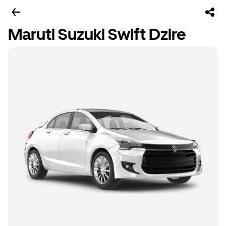
Maruti Suzuki Swift Dzire