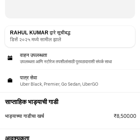
RAHUL KUMAR
द्वारे सूचीबद्ध
डिसें २०२५ मध्ये सामील झाले
वाहन उपलब्धता
उपलब्धता आणि स्टोरेज तपशीलांसाठी पुरवठादाराशी संपर्क साधा
पात्र सेवा
Uber Black, Premier, Go Sedan, UberGO
साप्ताहिक भाड्याची गाडी
₹8,500.00
भाड्याच्या गाडीचा खर्च
आवश्यकता