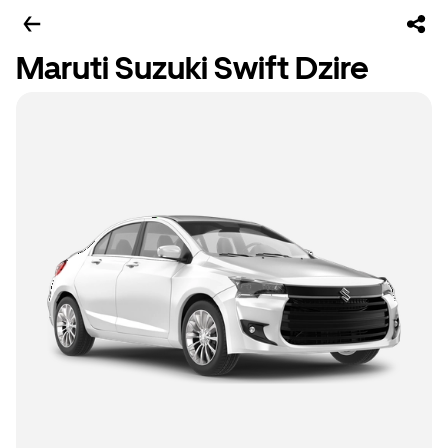
Maruti Suzuki Swift Dzire