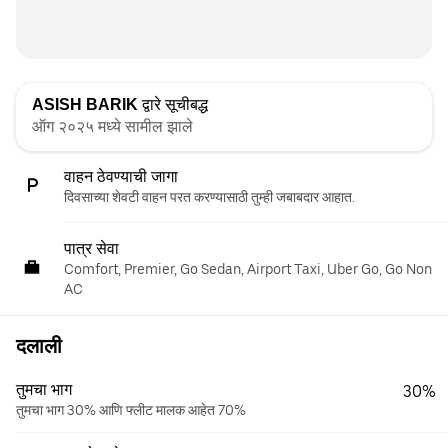
ASISH BARIK
द्वारे सूचीबद्ध
ऑग २०२५ मध्ये सामील झाले
वाहन ठेवण्याची जागा
दिवसाच्या शेवटी वाहन परत करण्यासाठी तुम्ही जबाबदार आहात.
पात्र सेवा
Comfort, Premier, Go Sedan, Airport Taxi, Uber Go, Go Non
AC
दलाली
तुमचा भाग
30%
तुमचा भाग 30% आणि फ्लीट मालक आहेत 70%